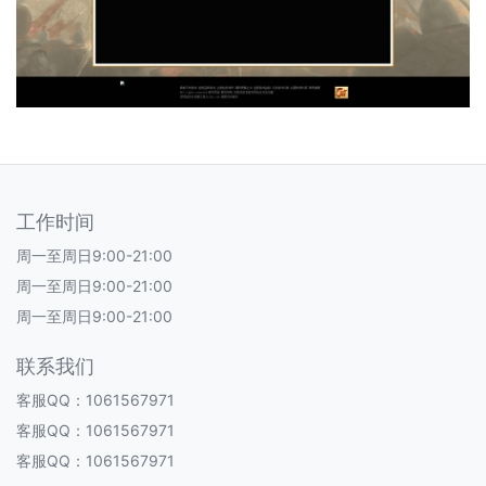
工作时间
周一至周日9:00-21:00
周一至周日9:00-21:00
周一至周日9:00-21:00
联系我们
客服QQ：1061567971
客服QQ：1061567971
客服QQ：1061567971