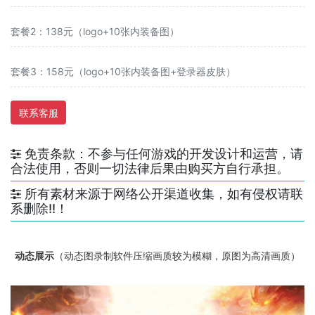
套餐2：138元（logo+10张内装备图）
套餐3：158元（logo+10张内装备图+登录器皮肤）
联系客服
免责条款：不参与任何游戏的开发设计和运营，请
合法使用，否则一切法律后果由购买方自行承担。
所有素材来源于网络公开渠道收集，如有侵权请联
系删除!!！
动态展示
（动态图录制软件压缩画质较为模糊，原图为高清画质）