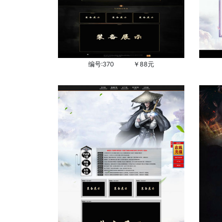
编号:370 ￥88元