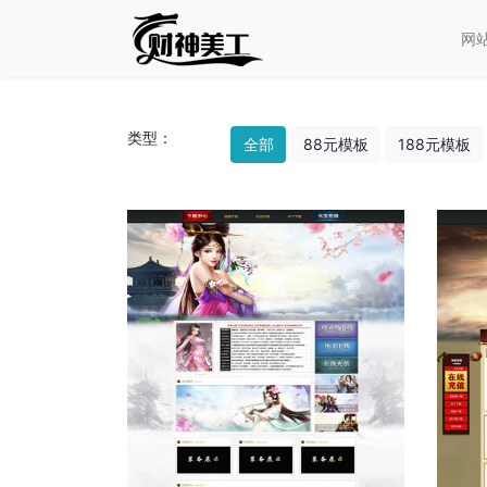
网
类型：
全部
88元模板
188元模板