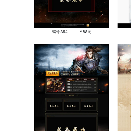
编号:354 ￥88元