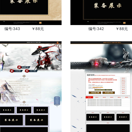
编号:343 ￥88元
编号:342 ￥88元