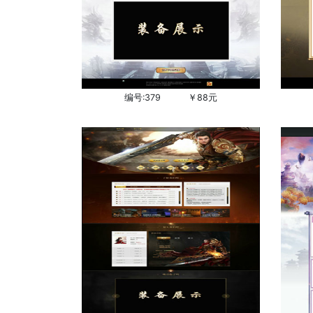
编号:379 ￥88元