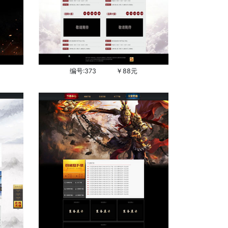
编号:373 ￥88元