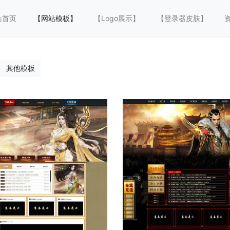
站首页
【网站模板】
【Logo展示】
【登录器皮肤】
其他模板