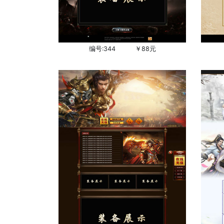
编号:344 ￥88元