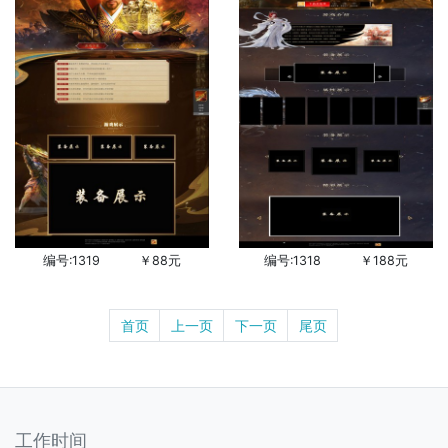
编号:1319 ￥88元
编号:1318 ￥188元
首页
上一页
下一页
尾页
工作时间