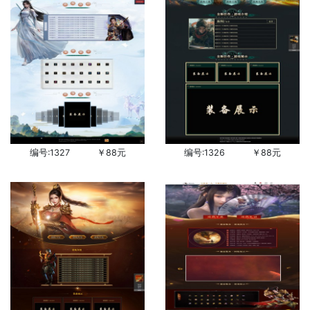
编号:1327 ￥88元
编号:1326 ￥88元