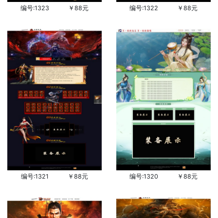
编号:1323 ￥88元
编号:1322 ￥88元
编号:1321 ￥88元
编号:1320 ￥88元